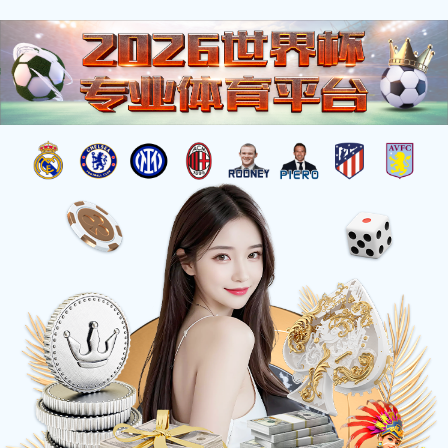
典型案例
首页
/
典型案例